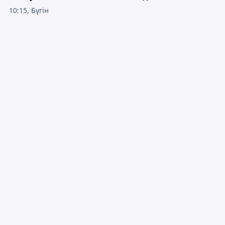
10:15, Бүгін