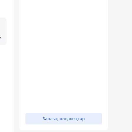
.
Барлық жаңалықтар