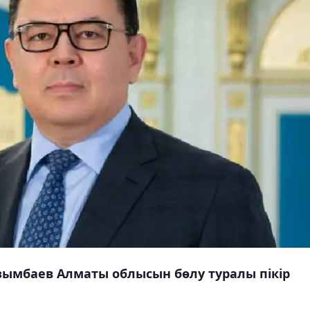
зымбаев Алматы облысын бөлу туралы пікір