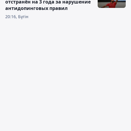
отстранён на 3 года за нарушение
антидопинговых правил
20:16, Бүгін