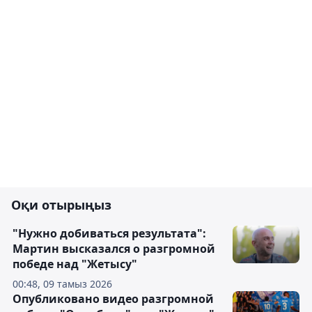
Оқи отырыңыз
"Нужно добиваться результата":
Мартин высказался о разгромной
победе над "Жетысу"
00:48, 09 тамыз 2026
Опубликовано видео разгромной