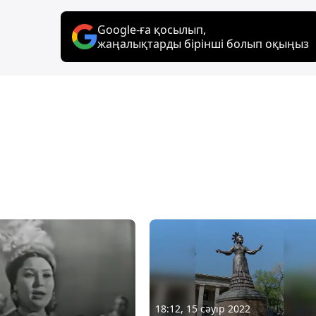
Google-ға қосылып,
жаңалықтарды бірінші болып оқыңыз
18:12, 15 сәуір 2022