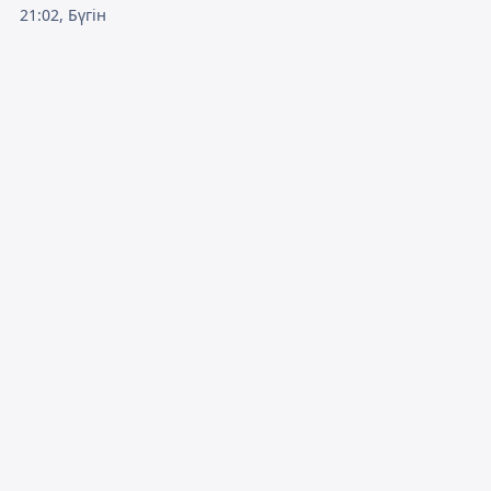
21:02, Бүгін