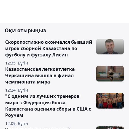
Оқи отырыңыз
Скоропостижно скончался бывший
игрок сборной Казахстана по
футболу и футзалу Лисин
12:35, Бүгін
Казахстанская легкоатлетка
Черкашина вышла в финал
чемпионата мира
12:24, Бүгін
"С одним из лучших тренеров
мира": Федерация бокса
Казахстана оценила сборы в США с
Роучем
12:09, Бүгін