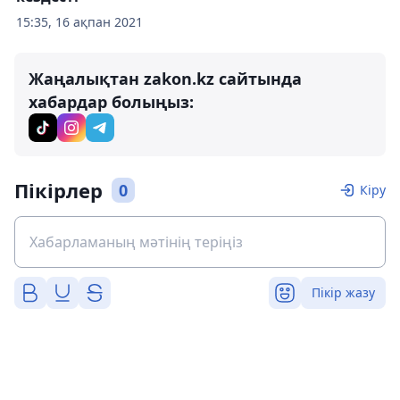
15:35, 16 ақпан 2021
Жаңалықтан zakon.kz сайтында
хабардар болыңыз:
Пікірлер
0
Кіру
Пікір жазу