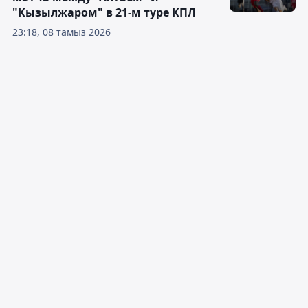
"Кызылжаром" в 21-м туре КПЛ
23:18, 08 тамыз 2026