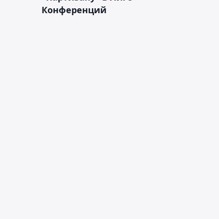
Конференций