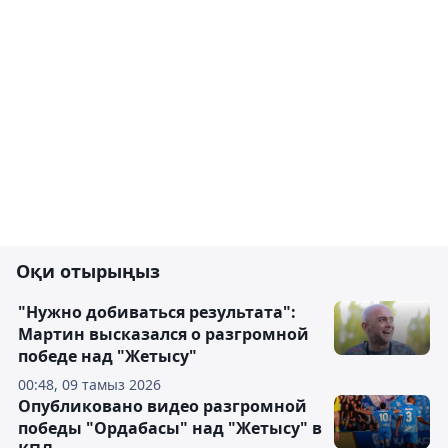
Оқи отырыңыз
"Нужно добиваться результата":
Мартин высказался о разгромной
победе над "Жетысу"
00:48, 09 тамыз 2026
Опубликовано видео разгромной
победы "Ордабасы" над "Жетысу" в