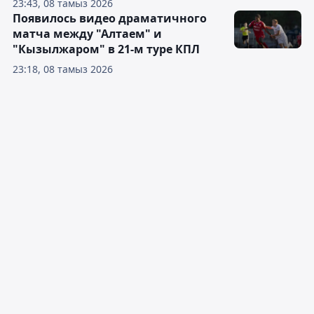
23:43, 08 тамыз 2026
Появилось видео драматичного
матча между "Алтаем" и
"Кызылжаром" в 21-м туре КПЛ
23:18, 08 тамыз 2026