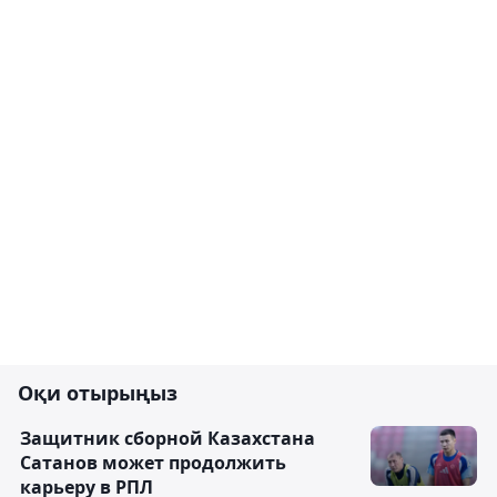
Оқи отырыңыз
Защитник сборной Казахстана
Сатанов может продолжить
карьеру в РПЛ