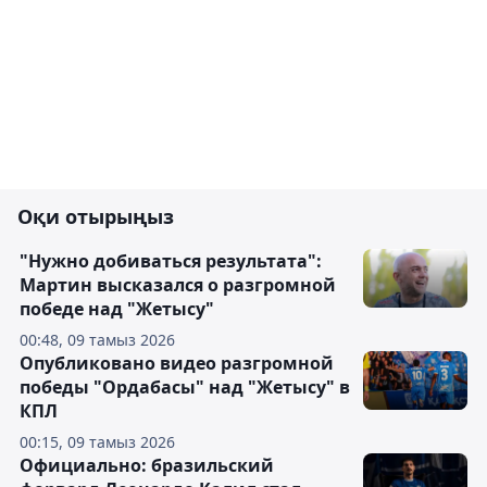
Оқи отырыңыз
"Нужно добиваться результата":
Мартин высказался о разгромной
победе над "Жетысу"
00:48, 09 тамыз 2026
Опубликовано видео разгромной
победы "Ордабасы" над "Жетысу" в
КПЛ
00:15, 09 тамыз 2026
Официально: бразильский