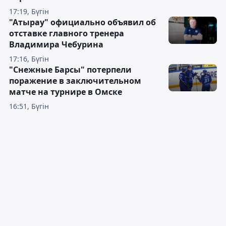
17:19, Бүгін
"Атырау" официально объявил об
отставке главного тренера
Владимира Чебурина
17:16, Бүгін
"Снежные Барсы" потерпели
поражение в заключительном
матче на турнире в Омске
16:51, Бүгін