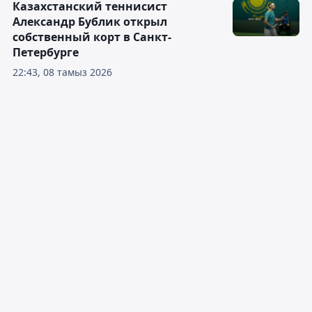
Казахстанский теннисист
Александр Бублик открыл
собственный корт в Санкт-
Петербурге
22:43, 08 тамыз 2026