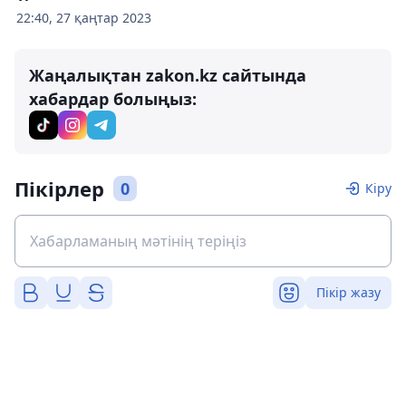
22:40, 27 қаңтар 2023
Жаңалықтан zakon.kz сайтында
хабардар болыңыз:
Пікірлер
0
Кіру
Пікір жазу