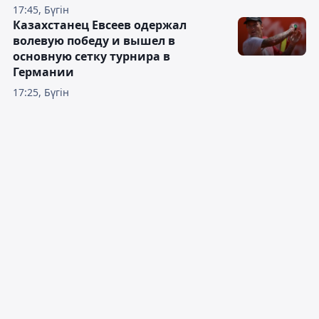
17:45, Бүгін
Казахстанец Евсеев одержал
волевую победу и вышел в
основную сетку турнира в
Германии
17:25, Бүгін