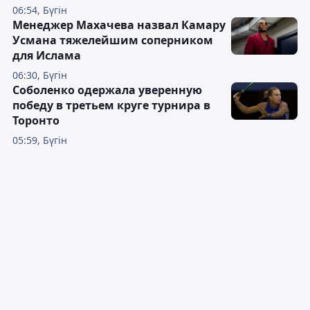
06:54, Бүгін
Менеджер Махачева назвал Камару
Усмана тяжелейшим соперником
для Ислама
06:30, Бүгін
Соболенко одержала уверенную
победу в третьем круге турнира в
Торонто
05:59, Бүгін