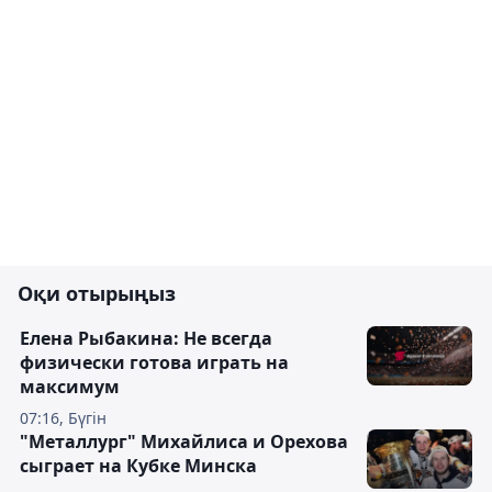
Оқи отырыңыз
Елена Рыбакина: Не всегда
физически готова играть на
максимум
07:16, Бүгін
"Металлург" Михайлиса и Орехова
сыграет на Кубке Минска