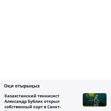
Оқи отырыңыз
Казахстанский теннисист
Александр Бублик открыл
собственный корт в Санкт-