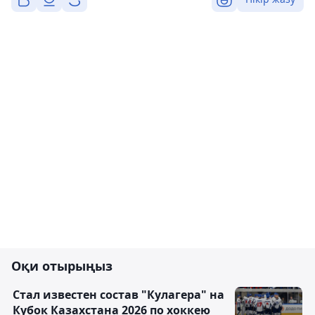
Оқи отырыңыз
Стал известен состав "Кулагера" на
Кубок Казахстана 2026 по хоккею