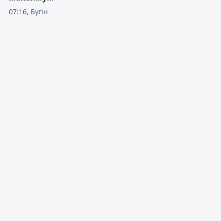
07:16, Бүгін