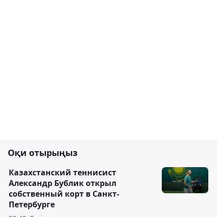
Оқи отырыңыз
Казахстанский теннисист
Александр Бублик открыл
собственный корт в Санкт-
Петербурге