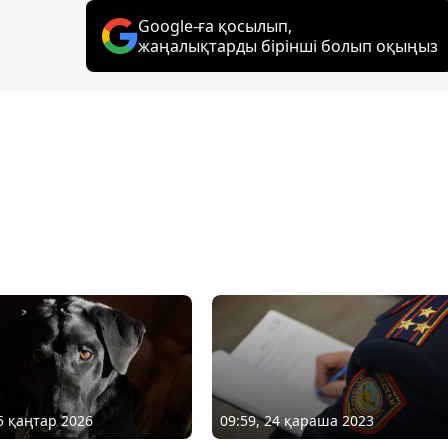
Google-ға қосылып,
жаңалықтарды бірінші болып оқыңыз
05 қаңтар 2026
09:59, 24 қараша 2023