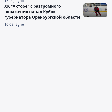
16:29, Бүгін
ХК "Актобе" с разгромного
поражения начал Кубок
губернатора Оренбургской области
16:08, Бүгін