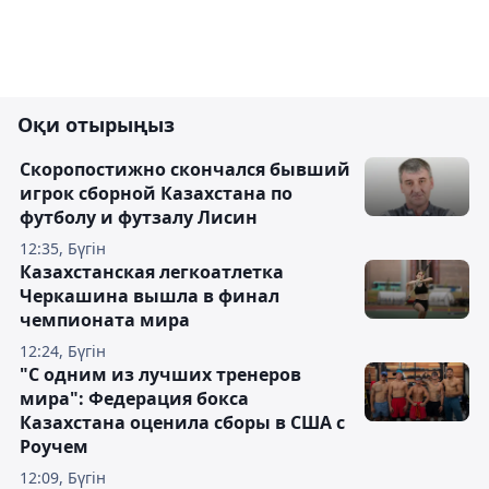
Оқи отырыңыз
Скоропостижно скончался бывший
игрок сборной Казахстана по
футболу и футзалу Лисин
12:35, Бүгін
Казахстанская легкоатлетка
Черкашина вышла в финал
чемпионата мира
12:24, Бүгін
"С одним из лучших тренеров
мира": Федерация бокса
Казахстана оценила сборы в США с
Роучем
12:09, Бүгін