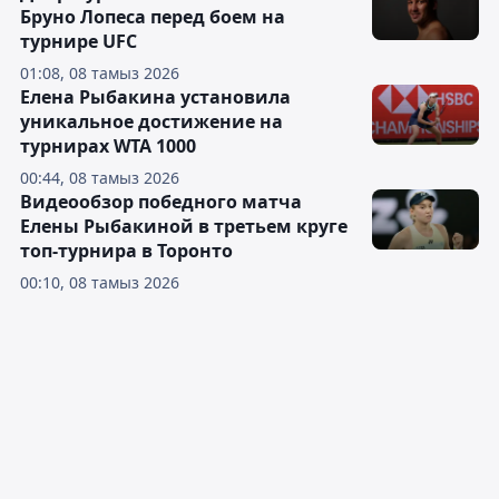
Бруно Лопеса перед боем на
турнире UFC
01:08, 08 тамыз 2026
Елена Рыбакина установила
уникальное достижение на
турнирах WTA 1000
00:44, 08 тамыз 2026
Видеообзор победного матча
Елены Рыбакиной в третьем круге
топ-турнира в Торонто
00:10, 08 тамыз 2026