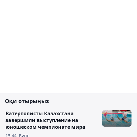
Оқи отырыңыз
Ватерполисты Казахстана
завершили выступление на
юношеском чемпионате мира
15:44, Бүгін