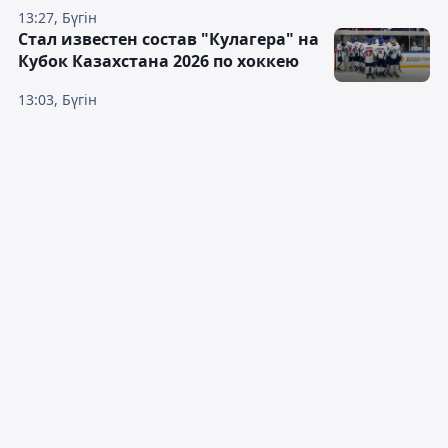
13:27, Бүгін
Стал известен состав "Кулагера" на
Кубок Казахстана 2026 по хоккею
13:03, Бүгін