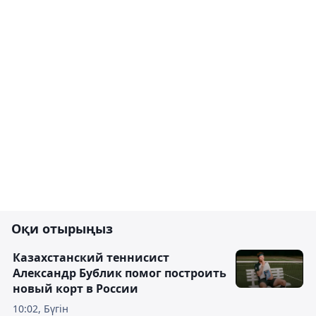
Оқи отырыңыз
Казахстанский теннисист
Александр Бублик помог построить
новый корт в России
10:02, Бүгін