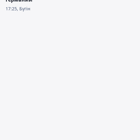
17:25, Бүгін