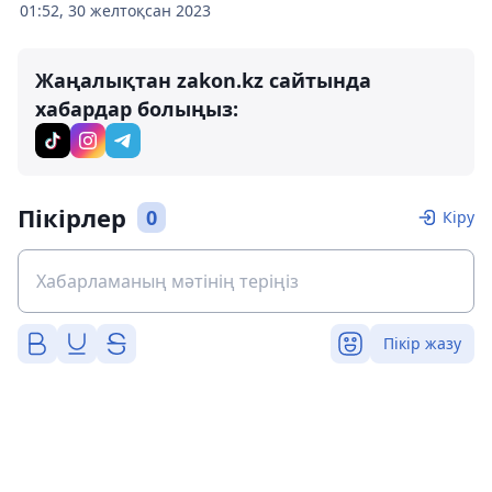
01:52, 30 желтоқсан 2023
Жаңалықтан zakon.kz сайтында
хабардар болыңыз:
Пікірлер
0
Кіру
Пікір жазу