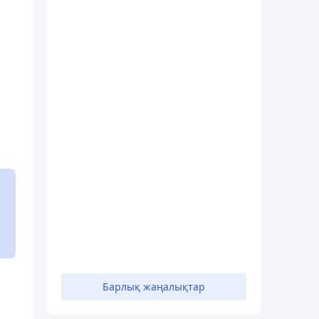
Барлық жаңалықтар