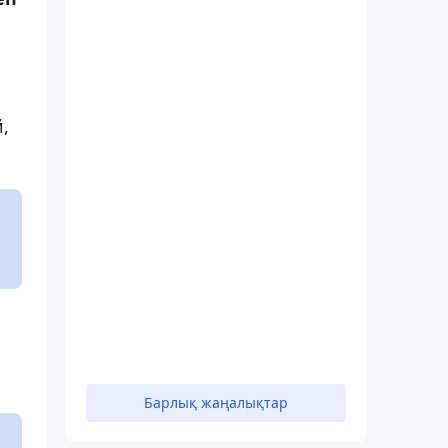
,
Барлық жаңалықтар