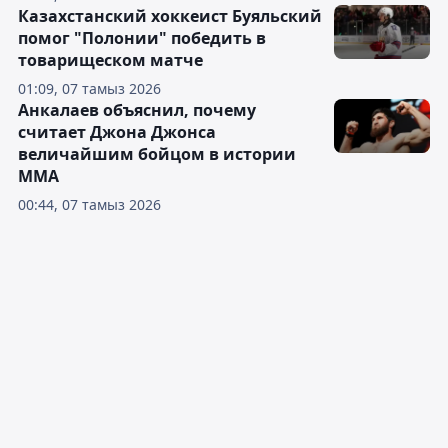
Казахстанский хоккеист Буяльский
помог "Полонии" победить в
товарищеском матче
01:09, 07 тамыз 2026
Анкалаев объяснил, почему
считает Джона Джонса
величайшим бойцом в истории
ММА
00:44, 07 тамыз 2026