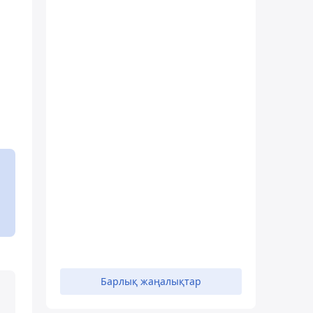
Барлық жаңалықтар