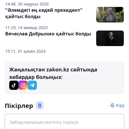
14:48, 30 наурыз 2026
"Әлемдегі ең кедей президент"
қайтыс болды
11:29, 14 мамыр 2025
Вячеслав Добрынин қайтыс болды
15:11, 01 қазан 2024
Жаңалықтан zakon.kz сайтында
хабардар болыңыз:
Пікірлер
0
Кіру