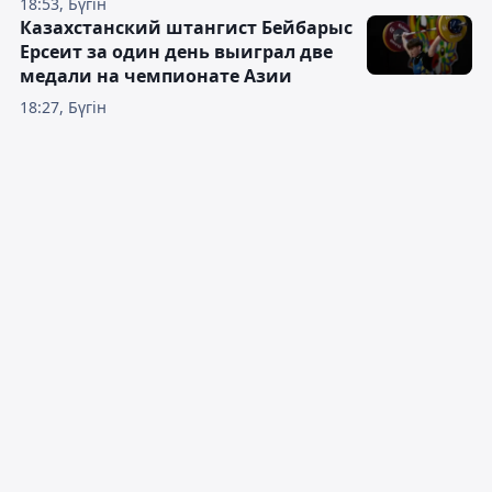
18:53, Бүгін
Казахстанский штангист Бейбарыс
Ерсеит за один день выиграл две
медали на чемпионате Азии
18:27, Бүгін