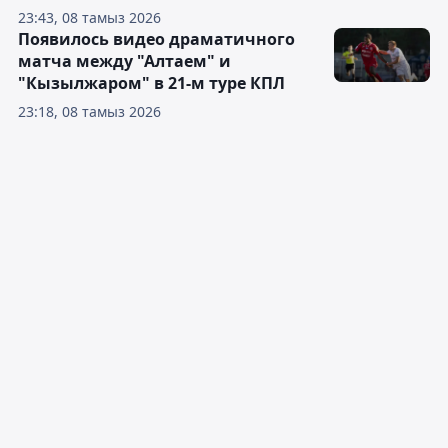
23:43, 08 тамыз 2026
Появилось видео драматичного
матча между "Алтаем" и
"Кызылжаром" в 21-м туре КПЛ
23:18, 08 тамыз 2026