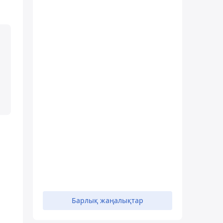
Барлық жаңалықтар