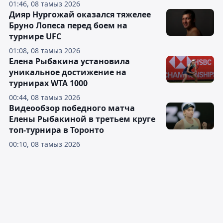
01:46, 08 тамыз 2026
Дияр Нургожай оказался тяжелее
Бруно Лопеса перед боем на
турнире UFC
01:08, 08 тамыз 2026
Елена Рыбакина установила
уникальное достижение на
турнирах WTA 1000
00:44, 08 тамыз 2026
Видеообзор победного матча
Елены Рыбакиной в третьем круге
топ-турнира в Торонто
00:10, 08 тамыз 2026