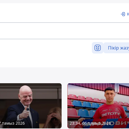
Пікір жаз
07 тамыз 2026
23:34, 06 тамыз 2026