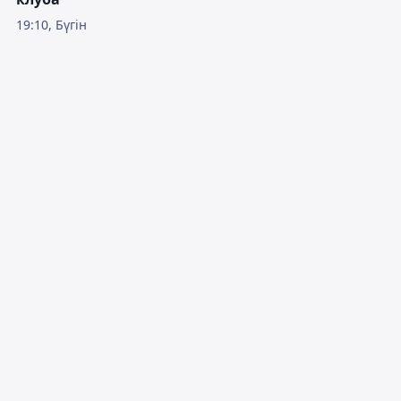
19:10, Бүгін