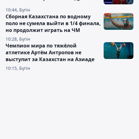
10:44, Бүгін
Сборная Казахстана по водному
поло не сумела выйти в 1/4 финала,
но продолжит играть на ЧМ
10:28, Бүгін
Чемпион мира по тяжёлой
атлетике Артём Антропов не
выступит за Казахстан на Азиаде
10:15, Бүгін