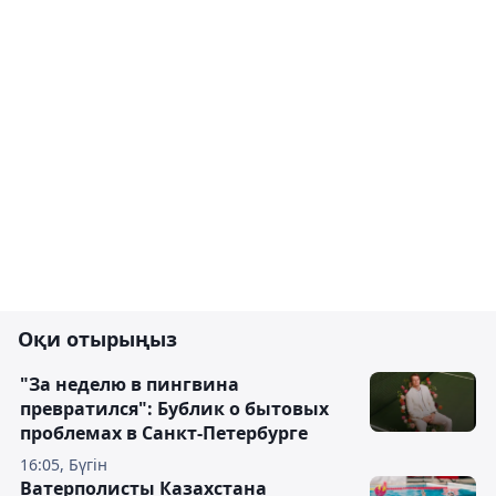
Оқи отырыңыз
"За неделю в пингвина
превратился": Бублик о бытовых
проблемах в Санкт-Петербурге
16:05, Бүгін
Ватерполисты Казахстана