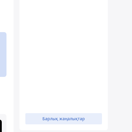
Барлық жаңалықтар