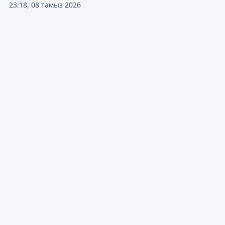
23:18, 08 тамыз 2026