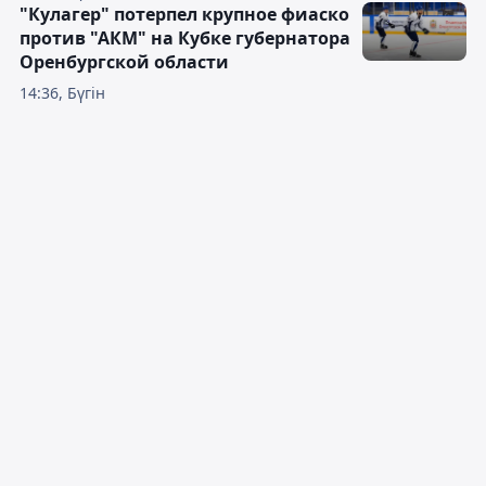
"Кулагер" потерпел крупное фиаско
против "АКМ" на Кубке губернатора
Оренбургской области
14:36, Бүгін