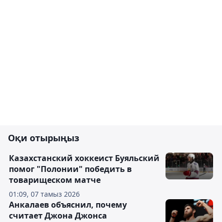
Оқи отырыңыз
Казахстанский хоккеист Буяльский
помог "Полонии" победить в
товарищеском матче
01:09, 07 тамыз 2026
Анкалаев объяснил, почему
считает Джона Джонса