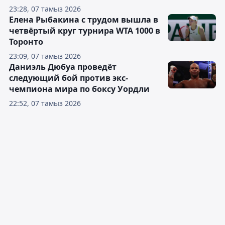
23:28, 07 тамыз 2026
Елена Рыбакина с трудом вышла в
четвёртый круг турнира WTA 1000 в
Торонто
23:09, 07 тамыз 2026
Даниэль Дюбуа проведёт
следующий бой против экс-
чемпиона мира по боксу Уордли
22:52, 07 тамыз 2026