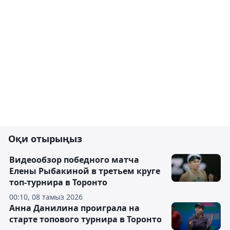
Оқи отырыңыз
Видеообзор победного матча
Елены Рыбакиной в третьем круге
топ-турнира в Торонто
00:10, 08 тамыз 2026
Анна Данилина проиграла на
старте топового турнира в Торонто